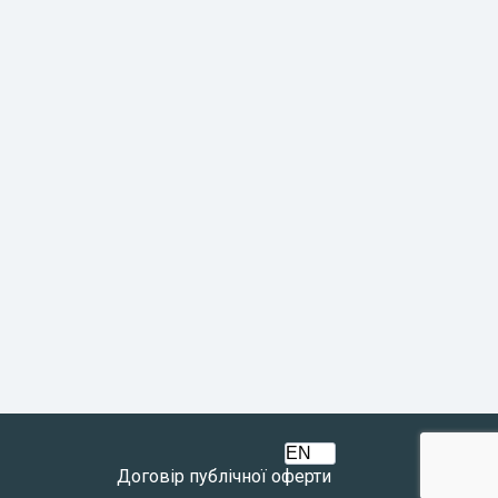
Договір публічної оферти