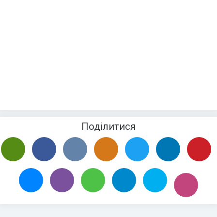
Поділитися