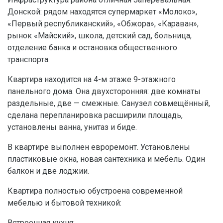
Донской: рядом находятся супермаркет «Молоко»,
«Первый республиканский», «Обжора», «Караван»,
рынок «Майский», школа, детский сад, больница,
отделение банка и остановка общественного
транспорта.
Квартира находится на 4-м этаже 9-этажного
панельного дома. Она двухсторонняя: две комнаты
раздельные, две — смежные. Санузел совмещённый,
сделана перепланировка расширили площадь,
установлены ванна, унитаз и биде.
В квартире выполнен евроремонт. Установлены
пластиковые окна, новая сантехника и мебель. Один
балкон и две лоджии.
Квартира полностью обустроена современной
мебелью и бытовой техникой:
Встроенная кухня;