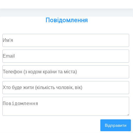
Повідомлення