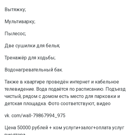
Вытяжку;
Мультиварку;
Пылесос;
Две сушилки для белья;
Тренажёр для ходьбы;
Водонагревательный бак.
Также в квартире проведён интернет и кабельное
телевидение. Вода подаётся по расписанию. Подъезд
чистый, рядом с домом есть место для парковки и
детская площадка. Фото соответствуют, видео
vk. com/wall-79867994_975
Цена 50000 рублей + ком услуги+залог+оплата услуг
риелтора.