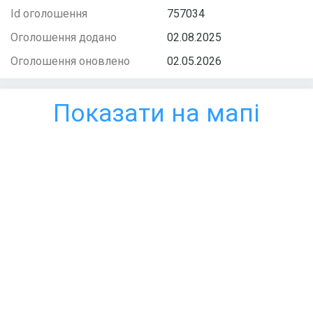
Id оголошення
757034
Оголошення додано
02.08.2025
Оголошення оновлено
02.05.2026
Показати на мапі