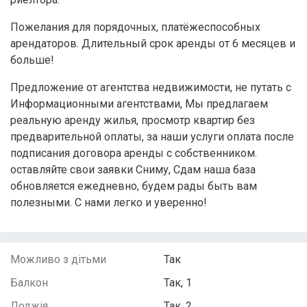
Пожелания для порядочных, платёжеспособных
арендаторов. Длительный срок аренды от 6 месяцев и
больше!
Предложение от агентства недвижимости, не путать с
Информационными агентствами, Мы предлагаем
реальную аренду жилья, просмотр квартир без
предварительной оплаты, за наши услуги оплата после
подписания договора аренды с собственником.
оставляйте свои заявки Сниму, Сдам наша база
обновляется ежедневно, будем рады быть вам
полезными. С нами легко и уверенно!
Можливо з дітьми
Так
Балкон
Так, 1
Лоджія
Так, 2