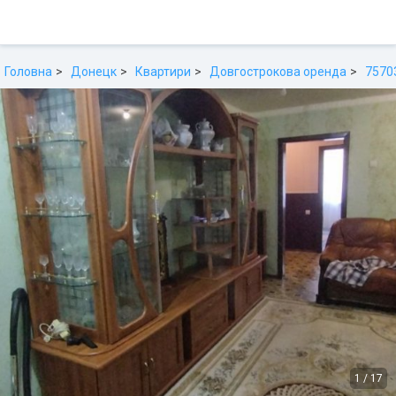
Головна
Донецк
Квартири
Довгострокова оренда
7570
1
/
17