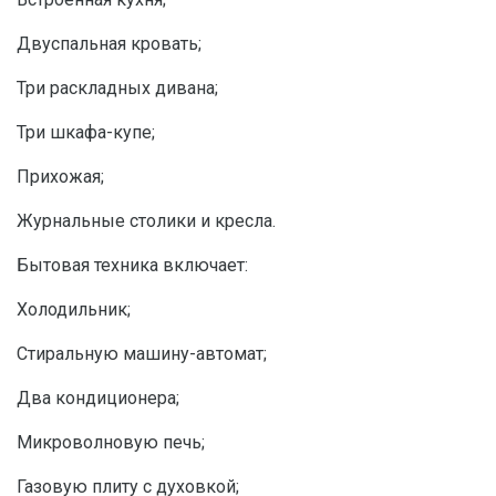
Двуспальная кровать;
Три раскладных дивана;
Три шкафа-купе;
Прихожая;
Журнальные столики и кресла.
Бытовая техника включает:
Холодильник;
Стиральную машину-автомат;
Два кондиционера;
Микроволновую печь;
Газовую плиту с духовкой;