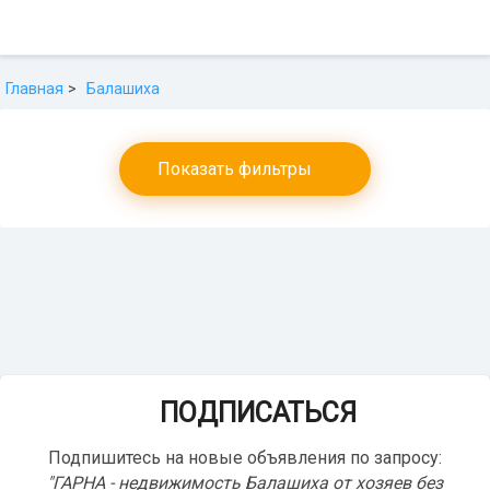
Главная
Балашиха
Показать фильтры
ПОДПИСАТЬСЯ
Подпишитесь на новые объявления по запросу:
"ГАРНА - недвижимость Балашиха от хозяев без