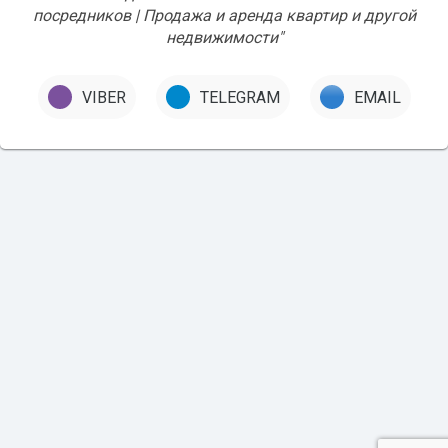
посредников | Продажа и аренда квартир и другой
недвижимости"
VIBER
TELEGRAM
EMAIL