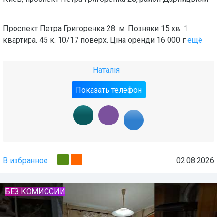
Проспект Петра Григоренка 28. м. Позняки 15 хв. 1
квартира. 45 к. 10/17 поверх. Ціна оренди 16 000 г
ещё
Наталія
Показать телефон
В избранное
02.08.2026
БЕЗ КОМИССИИ