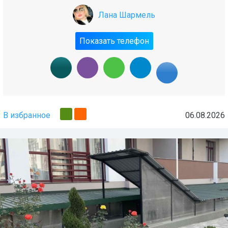
Лана Шармель
Показать телефон
В избранное
06.08.2026