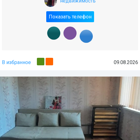
недвижимость
Показать телефон
В избранное
09.08.2026