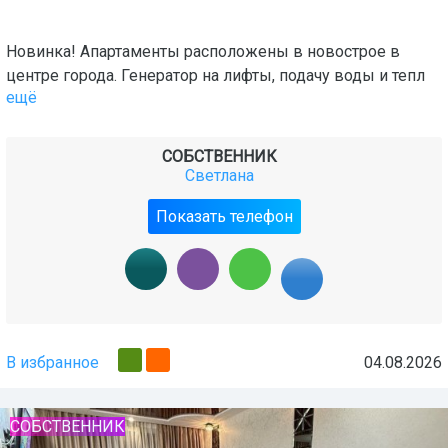
Новинка! Апартаменты расположены в новострое в
центре города. Генератор на лифты, подачу воды и тепл
ещё
СОБСТВЕННИК
Светлана
Показать телефон
В избранное
04.08.2026
СОБСТВЕННИК