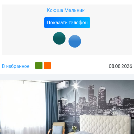
Ксюша Мельник
Показать телефон
В избранное
08.08.2026