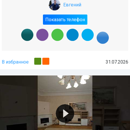
Евгений
Показать телефон
В избранное
31.07.2026