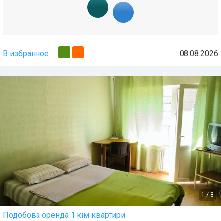
В избранное
08.08.2026
1
/
8
Подобова оренда 1 кім квартири