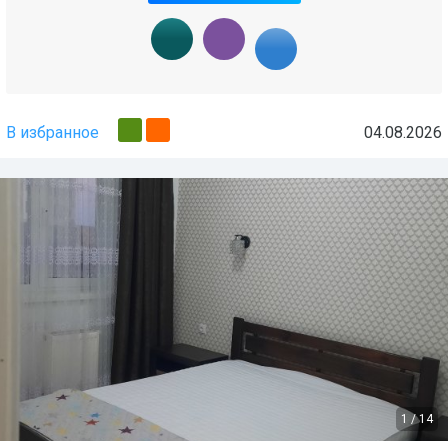
В избранное
04.08.2026
1
/
14