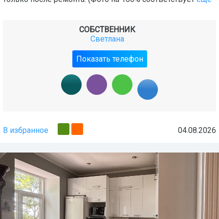
СОБСТВЕННИК
Светлана
Показать телефон
В избранное
04.08.2026