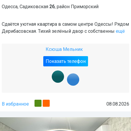
Одесса
,
Садиковская
26
, район
Приморский
Сдаётся уютная квартира в самом центре Одессы! Рядом
Дерибасовская. Тихий зелёный двор с собственны
ещё
Ксюша Мельник
Показать телефон
В избранное
08.08.2026