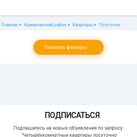
Главная
Криничанский район
Квартиры
Посуточно
Показать фильтры
ПОДПИСАТЬСЯ
Подпишитесь на новые объявления по запросу:
"Четырёхкомнатные квартиры посуточно