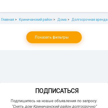
Главная
Криничанский район
Дома
Долгосрочная аренда
Показать фильтры
ПОДПИСАТЬСЯ
Подпишитесь на новые объявления по запросу:
"Снять дом Криничанский район долгосрочно"