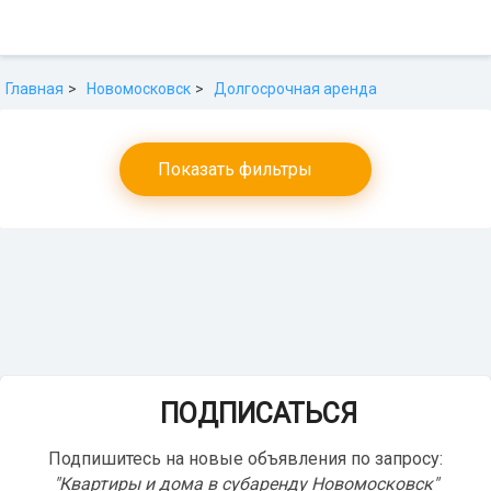
Главная
Новомосковск
Долгосрочная аренда
Показать фильтры
ПОДПИСАТЬСЯ
Подпишитесь на новые объявления по запросу:
"Квартиры и дома в субаренду Новомосковск"