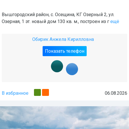
Вышгородский район, с. Осещина, КГ Озерный 2, ул.
Озерная, 1 эт. новый дом 130 кв. м., построен из г
ещё
Обирик Анжела Кирилловна
Показать телефон
В избранное
06.08.2026