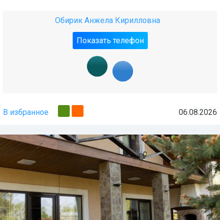
Обирик Анжела Кирилловна
Показать телефон
В избранное
06.08.2026