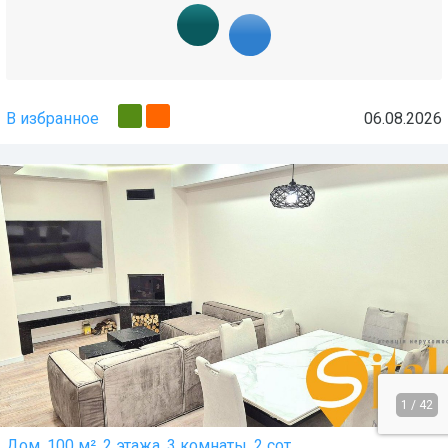
В избранное
06.08.2026
1
/
42
Дом, 100 м², 2 этажа, 3 комнаты, 2 сот.