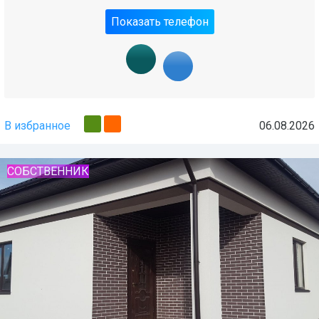
Показать телефон
В избранное
06.08.2026
СОБСТВЕННИК