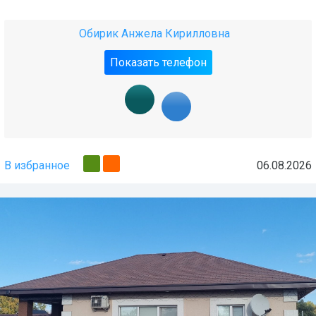
Обирик Анжела Кирилловна
Показать телефон
В избранное
06.08.2026