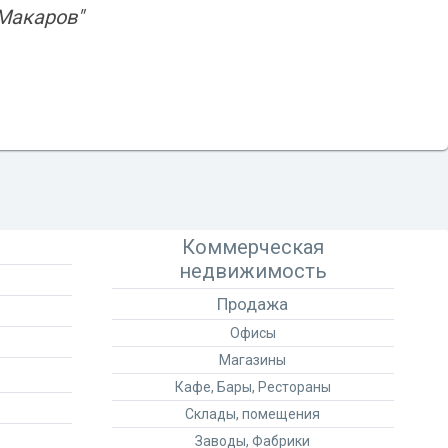
Макаров"
Коммерческая
недвижимость
Продажа
Офисы
Магазины
Кафе, Бары, Рестораны
Склады, помещения
Заводы, Фабрики