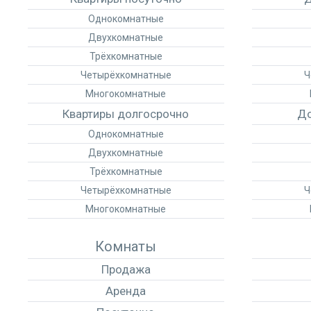
Однокомнатные
Двухкомнатные
Трёхкомнатные
Четырёхкомнатные
Ч
Многокомнатные
Квартиры долгосрочно
До
Однокомнатные
Двухкомнатные
Трёхкомнатные
Четырёхкомнатные
Ч
Многокомнатные
Комнаты
Продажа
Аренда