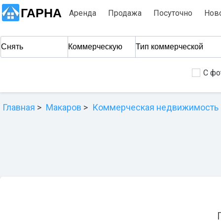
ГАРНА
Аренда
Продажа
Посуточно
Нов
С фо
Главная
Макаров
Коммерческая недвижимость