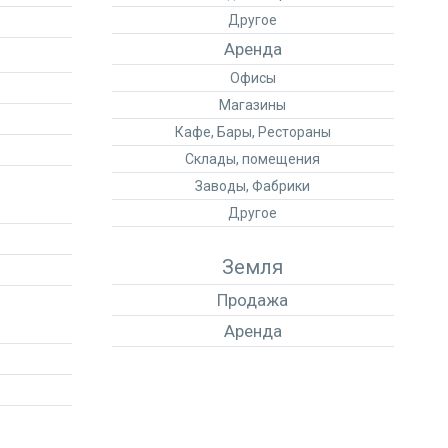
Другое
Аренда
Офисы
Магазины
Кафе, Бары, Рестораны
Склады, помещения
Заводы, Фабрики
Другое
Земля
Продажа
Аренда