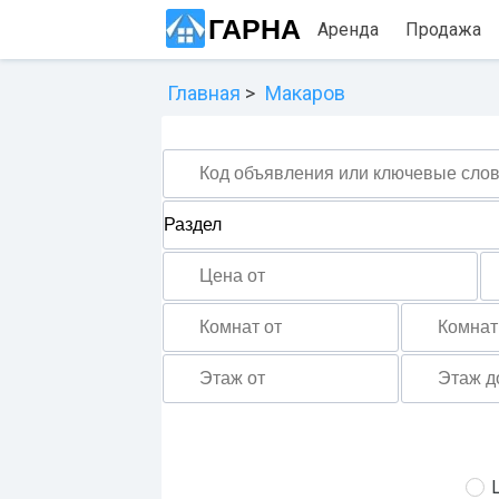
ГАРНА
Аренда
Продажа
Главная
Макаров