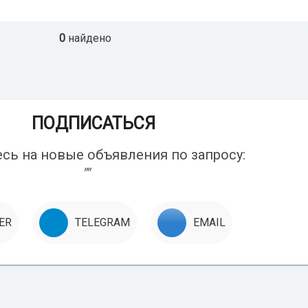
0
найдено
ПОДПИСАТЬСЯ
ь на новые объявления по запросу:
""
ER
TELEGRAM
EMAIL