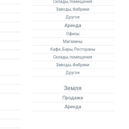
Склады, помещения
Заводы, Фабрики
Другое
Аренда
Офисы
Магазины
Кафе, Бары, Рестораны
Склады, помещения
Заводы, Фабрики
Другое
Земля
Продажа
Аренда