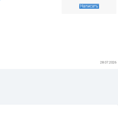
Написать
28.07.2026