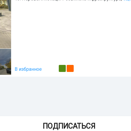
В избранное
ПОДПИСАТЬСЯ