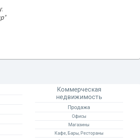
:
р"
Коммерческая
недвижимость
Продажа
Офисы
Магазины
Кафе, Бары, Рестораны