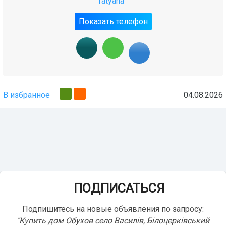
Tatyana
Показать телефон
В избранное
04.08.2026
ПОДПИСАТЬСЯ
Подпишитесь на новые объявления по запросу:
"Купить дом Обухов село Василів, Білоцерківський