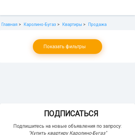
Главная
Каролино-Бугаз
Квартиры
Продажа
Показать фильтры
ПОДПИСАТЬСЯ
Подпишитесь на новые объявления по запросу:
"Купить квартиру Каролино-Бугаз"