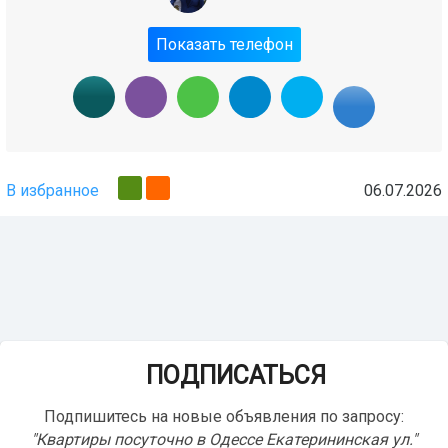
Показать телефон
В избранное
06.07.2026
ПОДПИСАТЬСЯ
Подпишитесь на новые объявления по запросу:
"Квартиры посуточно в Одессе Екатерининская ул."