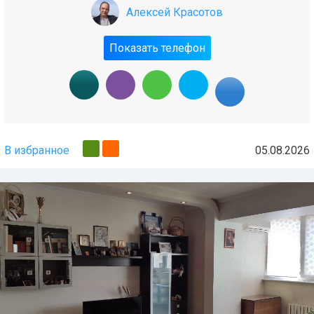
Алексей Красотов
Показать телефон
В избранное
05.08.2026