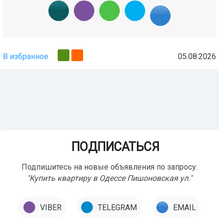
В избранное
05.08.2026
ПОДПИСАТЬСЯ
Подпишитесь на новые объявления по запросу:
"Купить квартиру в Одессе Пишоновская ул."
VIBER
TELEGRAM
EMAIL