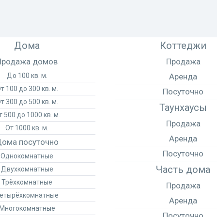
Дома
Коттеджи
Продажа домов
Продажа
До 100 кв. м.
Аренда
т 100 до 300 кв. м.
Посуточно
т 300 до 500 кв. м.
Таунхаусы
т 500 до 1000 кв. м.
Продажа
От 1000 кв. м.
Аренда
ома посуточно
Посуточно
Однокомнатные
Часть дома
Двухкомнатные
Трёхкомнатные
Продажа
етырёхкомнатные
Аренда
Многокомнатные
Посуточно