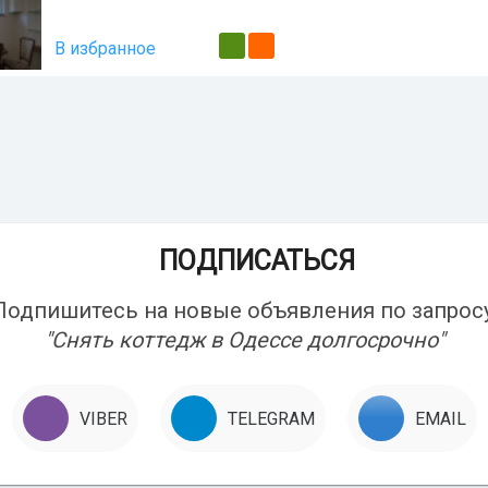
В избранное
ПОДПИСАТЬСЯ
Подпишитесь на новые объявления по запросу
"Снять коттедж в Одессе долгосрочно"
VIBER
TELEGRAM
EMAIL