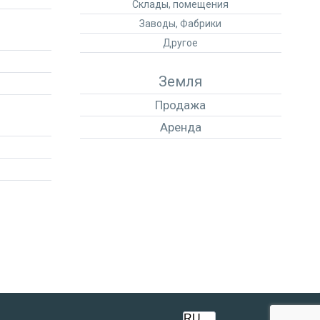
Склады, помещения
Заводы, Фабрики
Другое
Земля
Продажа
Аренда