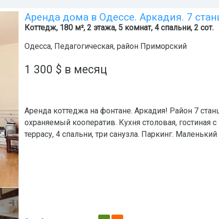
Аренда дома в Одессе. Аркадия. 7 стан
Коттедж, 180 м², 2 этажа, 5 комнат, 4 спальни, 2 сот.
Одесса
,
Педагогическая
, район
Приморский
1 300
$
в месяц
Аренда коттеджа на фонтане. Аркадия! Район 7 стан
охраняемый кооператив. Кухня столовая, гостиная 
террасу, 4 спальни, три санузла. Паркинг. Маленький