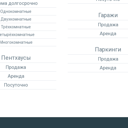
ма долгосрочно
Однокомнатные
Гаражи
Двухкомнатные
Продажа
Трёхкомнатные
Аренда
етырёхкомнатные
Многокомнатные
Паркинги
Пентхаусы
Продажа
Продажа
Аренда
Аренда
Посуточно