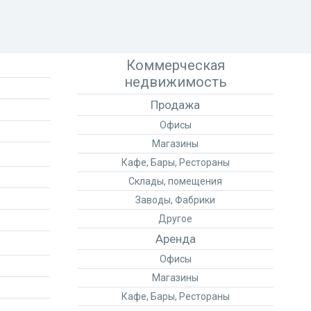
Коммерческая
недвижимость
Продажа
Офисы
Магазины
Кафе, Бары, Рестораны
Склады, помещения
Заводы, Фабрики
Другое
Аренда
Офисы
Магазины
Кафе, Бары, Рестораны