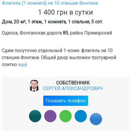
Флигель (1 комната) на 10 станции Фонтана
1 400
грн
в сутки
Дом, 20 м², 1 этаж, 1 комната, 1 спальня, 5 сот.
Одесса
,
Фонтанская дорога
85
, район
Приморский
Сдам посуточно отдельный 1-комн. флигель на 10
станции Фонтана. Общий двор выложен тротуарной
плитко
ещё
СОБСТВЕННИК
СЕРГЕЙ АЛЕКСАНДРОВИЧ
Показать телефон