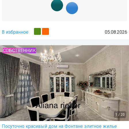
В избранное
05.08.2026
СОБСТВЕННИК
1
/
20
Посуточно красивый дом на Фонтане элитное жилье