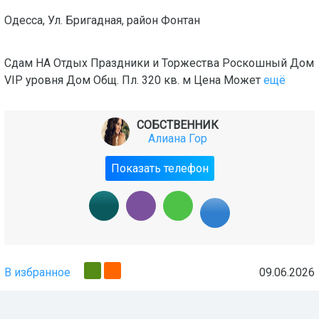
Одесса
,
Ул. Бригадная
, район
Фонтан
Сдам НА Отдых Праздники и Торжества Роскошный Дом
VIP уровня Дом Общ. Пл. 320 кв. м Цена Может
ещё
СОБСТВЕННИК
Алиана Гор
Показать телефон
В избранное
09.06.2026