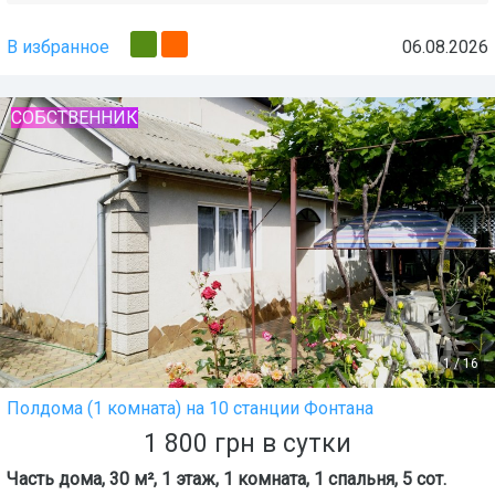
В избранное
06.08.2026
СОБСТВЕННИК
1
/
16
Полдома (1 комната) на 10 станции Фонтана
1 800
грн
в сутки
Часть дома, 30 м², 1 этаж, 1 комната, 1 спальня, 5 сот.