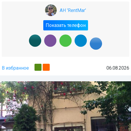
АН 'RentMar'
Показать телефон
В избранное
06.08.2026