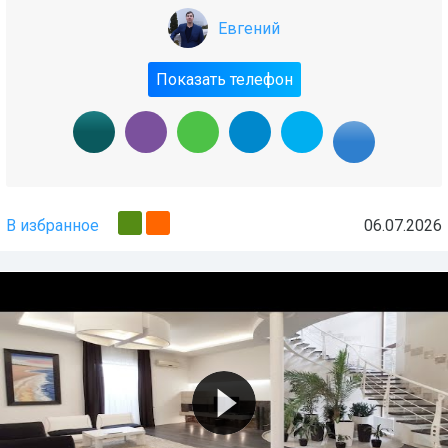
Евгений
Показать телефон
В избранное
06.07.2026