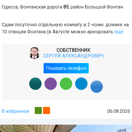
Одесса
,
Фонтанская дорога
85
, район
Большой Фонтан
Сдам посуточно отдельную комнату в 2-комн. домике на
10 станции Фонтана (в Августе можно арендовать
ещё
СОБСТВЕННИК
СЕРГЕЙ АЛЕКСАНДРОВИЧ
Показать телефон
В избранное
06.08.2026