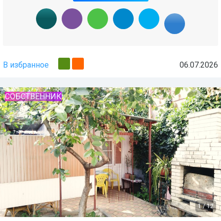
В избранное
06.07.2026
СОБСТВЕННИК
1
/
12