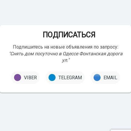
ПОДПИСАТЬСЯ
Подпишитесь на новые объявления по запросу:
"Снять дом посуточно в Одессе Фонтанская дорога
ул."
VIBER
TELEGRAM
EMAIL