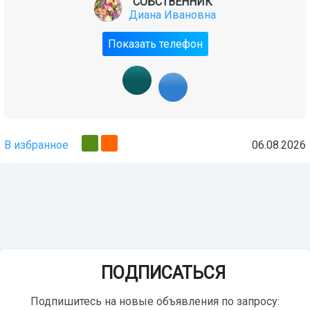
СОБСТВЕННИК
Диана Ивановна
Показать телефон
В избранное
06.08.2026
ПОДПИСАТЬСЯ
Подпишитесь на новые объявления по запросу: