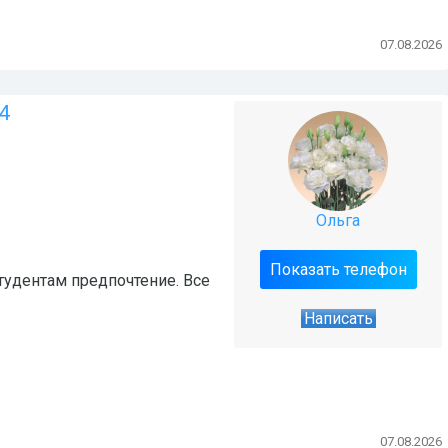
07.08.2026
4
Ольга
Показать телефон
студентам предпочтение. Все
Написать
07.08.2026