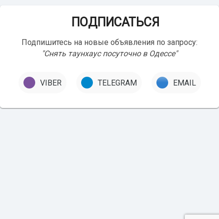
ПОДПИСАТЬСЯ
Подпишитесь на новые объявления по запросу:
"Снять таунхаус посуточно в Одессе"
VIBER
TELEGRAM
EMAIL