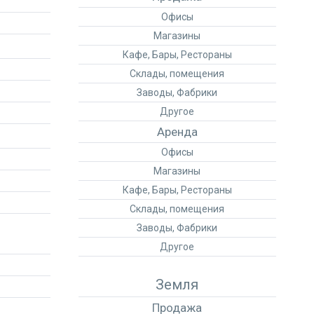
Офисы
Магазины
Кафе, Бары, Рестораны
Склады, помещения
Заводы, Фабрики
Другое
Аренда
Офисы
Магазины
Кафе, Бары, Рестораны
Склады, помещения
Заводы, Фабрики
Другое
Земля
Продажа