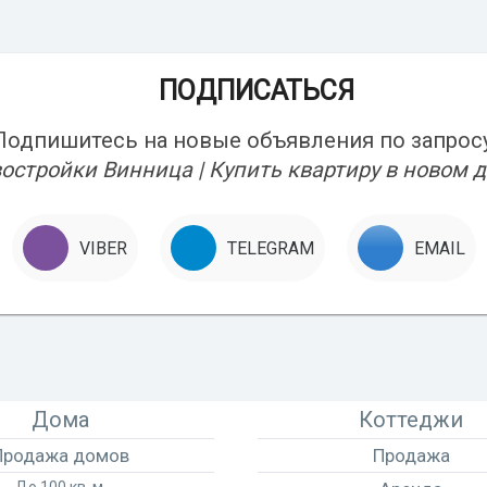
ПОДПИСАТЬСЯ
Подпишитесь на новые объявления по запросу
остройки Винница | Купить квартиру в новом 
VIBER
TELEGRAM
EMAIL
Дома
Коттеджи
Продажа домов
Продажа