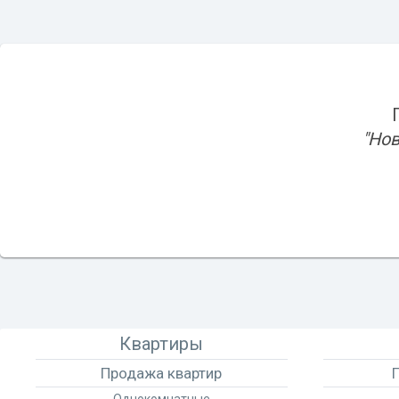
"Нов
Квартиры
Продажа квартир