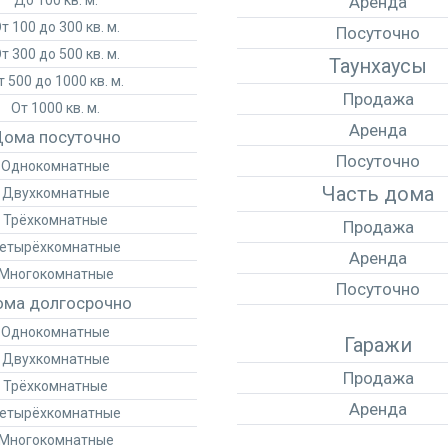
До 100 кв. м.
Аренда
т 100 до 300 кв. м.
Посуточно
т 300 до 500 кв. м.
Таунхаусы
т 500 до 1000 кв. м.
Продажа
От 1000 кв. м.
Аренда
ома посуточно
Посуточно
Однокомнатные
Часть дома
Двухкомнатные
Трёхкомнатные
Продажа
етырёхкомнатные
Аренда
Многокомнатные
Посуточно
ма долгосрочно
Однокомнатные
Гаражи
Двухкомнатные
Продажа
Трёхкомнатные
Аренда
етырёхкомнатные
Многокомнатные