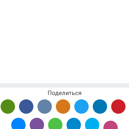
Поделиться