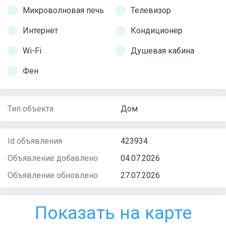
Микроволновая печь
Телевизор
Интернет
Кондиционер
Wi-Fi
Душевая кабина
Фен
Тип объекта
Дом
Id объявления
423934
Объявление добавлено
04.07.2026
Объявление обновлено
27.07.2026
Показать на карте