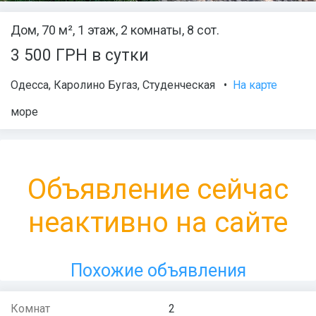
Дом, 70 м², 1 этаж, 2 комнаты, 8 сот.
3 500 ГРН в сутки
Одесса
,
Каролино Бугаз
,
Студенческая
•
На карте
море
Объявление сейчас
неактивно на сайте
Похожие объявления
Комнат
2