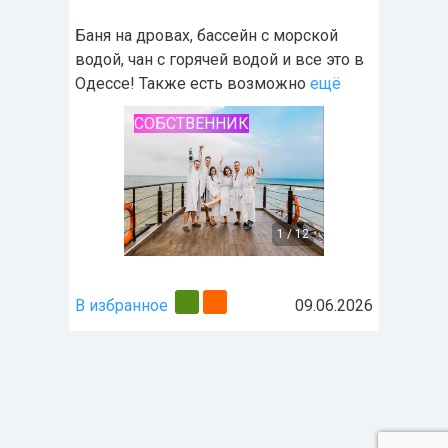
Баня на дровах, бассейн с морской
водой, чан с горячей водой и все это в
Одессе! Также есть возможно
ещё
СОБСТВЕННИК
1
/
12
В избранное
09.06.2026