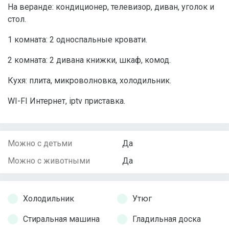
На веранде: кондиционер, телевизор, диван, уголок и
стол.
1 комната: 2 односпальные кровати.
2 комната: 2 дивана книжки, шкаф, комод.
Кухя: плита, микроволновка, холодильник.
WI-FI Интернет, iptv приставка.
Можно с детьми
Да
Можно с животными
Да
Холодильник
Утюг
Стиральная машина
Гладильная доска