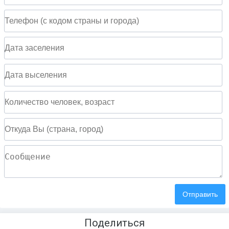
Поделиться