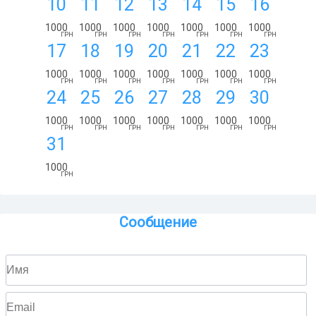
10
11
12
13
14
15
16
1000
1000
1000
1000
1000
1000
1000
ГРН
ГРН
ГРН
ГРН
ГРН
ГРН
ГРН
17
18
19
20
21
22
23
1000
1000
1000
1000
1000
1000
1000
ГРН
ГРН
ГРН
ГРН
ГРН
ГРН
ГРН
24
25
26
27
28
29
30
1000
1000
1000
1000
1000
1000
1000
ГРН
ГРН
ГРН
ГРН
ГРН
ГРН
ГРН
31
1000
ГРН
Сообщение