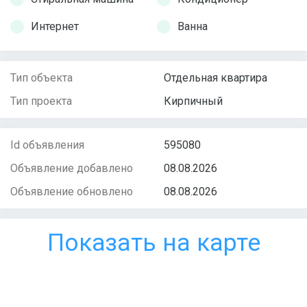
Интернет
Ванна
Тип объекта
Отдельная квартира
Тип проекта
Кирпичный
Id объявления
595080
Объявление добавлено
08.08.2026
Объявление обновлено
08.08.2026
Показать на карте