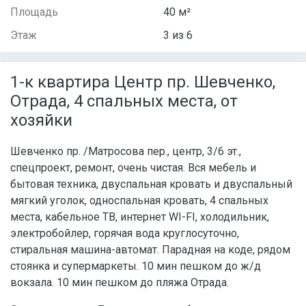
Площадь
40 м²
Этаж
3 из 6
1-к квартира Центр пр. Шевченко,
Отрада, 4 спальных места, от
хозяйки
Шевченко пр. /Матросова пер., центр, 3/6 эт.,
спецпроект, ремонт, очень чистая. Вся мебель и
бытовая техника, двуспальная кровать и двуспальный
мягкий уголок, односпальная кровать, 4 спальных
места, кабельное ТВ, интернет WI-FI, холодильник,
электробойлер, горячая вода круглосуточно,
стиральная машина-автомат. Парадная на коде, рядом
стоянка и супермаркеты. 10 мин пешком до ж/д
вокзала. 10 мин пешком до пляжа Отрада.