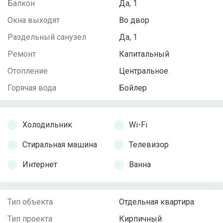
Балкон
Да, 1
Окна выходят
Во двор
Раздельный санузел
Да, 1
Ремонт
Капитальный
Отопление
Центральное
Горячая вода
Бойлер
Холодильник
Wi-Fi
Стиральная машина
Телевизор
Интернет
Ванна
Тип объекта
Отдельная квартира
Тип проекта
Кирпичный