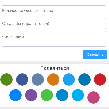
Поделиться