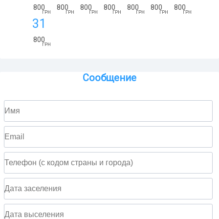
800
800
800
800
800
800
800
ГРН
ГРН
ГРН
ГРН
ГРН
ГРН
ГРН
31
800
ГРН
Сообщение