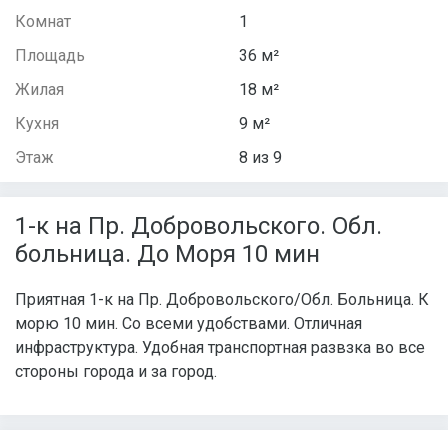
Комнат
1
Площадь
36 м²
Жилая
18 м²
Кухня
9 м²
Этаж
8 из 9
1-к на Пр. Добровольского. Обл.
больница. До Моря 10 мин
Приятная 1-к на Пр. Добровольского/Обл. Больница. К
морю 10 мин. Со всеми удобствами. Отличная
инфраструктура. Удобная транспортная развзка во все
стороны города и за город.