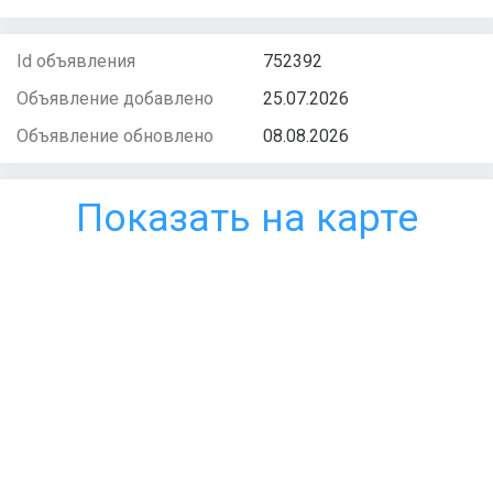
Id объявления
752392
Объявление добавлено
25.07.2026
Объявление обновлено
08.08.2026
Показать на карте