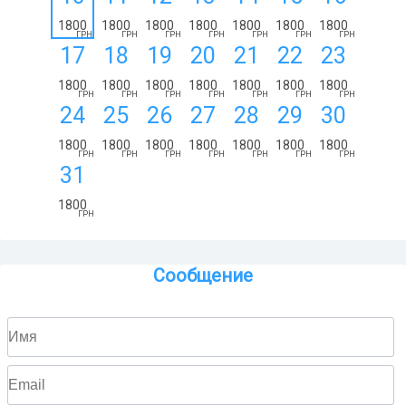
1800
1800
1800
1800
1800
1800
1800
ГРН
ГРН
ГРН
ГРН
ГРН
ГРН
ГРН
17
18
19
20
21
22
23
1800
1800
1800
1800
1800
1800
1800
ГРН
ГРН
ГРН
ГРН
ГРН
ГРН
ГРН
24
25
26
27
28
29
30
1800
1800
1800
1800
1800
1800
1800
ГРН
ГРН
ГРН
ГРН
ГРН
ГРН
ГРН
31
1800
ГРН
Сообщение