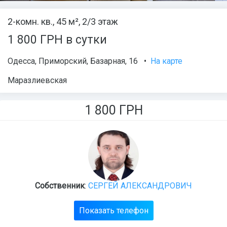
2-комн. кв., 45 м², 2/3 этаж
1 800 ГРН в сутки
Одесса
,
Приморский
,
Базарная
, 16
•
На карте
Маразлиевская
1 800
ГРН
Собственник
:
СЕРГЕЙ АЛЕКСАНДРОВИЧ
Показать телефон