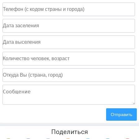
Поделиться