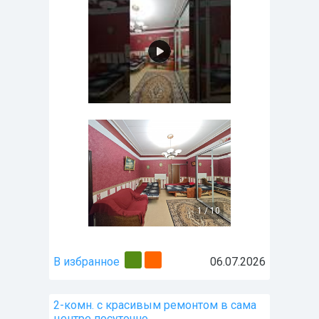
1
/
10
В избранное
06.07.2026
2-комн. с красивым ремонтом в сама
центре посуточно