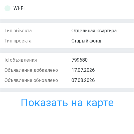
Wi-Fi
Тип объекта
Отдельная квартира
Тип проекта
Старый фонд
Id объявления
799680
Объявление добавлено
17.07.2026
Объявление обновлено
07.08.2026
Показать на карте