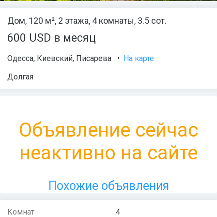
Дом, 120 м², 2 этажа, 4 комнаты, 3.5 сот.
600 USD в месяц
Одесса
,
Киевский
,
Писарева
•
На карте
Долгая
Объявление сейчас
неактивно на сайте
Похожие объявления
Комнат
4