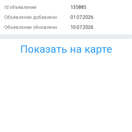
Id объявления
135885
Объявление добавлено
01.07.2026
Объявление обновлено
10.07.2026
Показать на карте