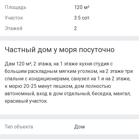
Площадь
120 м²
Участок
3.5 сот.
Этажей
2
Частный дом у моря посуточно
Дам 120 м², 2 этажа, на 1 этаже кухня студия с
большим раскладным мягким уголком, на 2 этаже три
спальни с кондиционерами, санузел на 1 и на 2 этаже,
к морю 20-25 минут пешком, дом полностью
автономный, вход в дом отдельный, беседка, мангал,
красивый участок.
Тип объекта
Дом