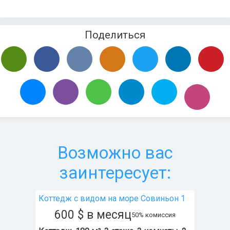
Поделиться
Возможно вас
заинтересует:
Коттедж с видом на море Совиньон 1
600
$
в месяц
50% комиссия