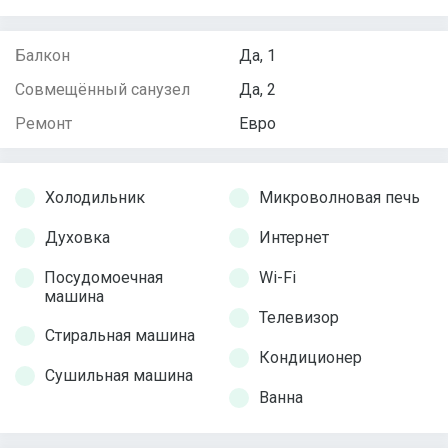
Балкон
Да, 1
Совмещённый санузел
Да, 2
Ремонт
Евро
Холодильник
Микроволновая печь
Духовка
Интернет
Посудомоечная
Wi-Fi
машина
Телевизор
Стиральная машина
Кондиционер
Сушильная машина
Ванна