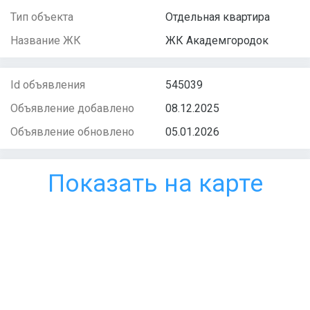
Тип объекта
Отдельная квартира
Название ЖК
ЖК Академгородок
Id объявления
545039
Объявление добавлено
08.12.2025
Объявление обновлено
05.01.2026
Показать на карте