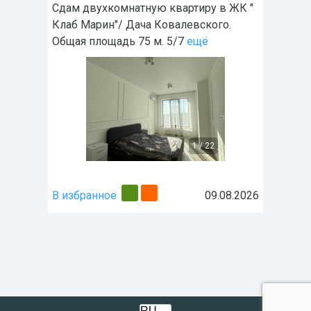
Сдам двухкомнатную квартиру в ЖК "
Клаб Марин"/ Дача Ковалевского.
Общая площадь 75 м. 5/7
ещё
1
/
22
В избранное
09.08.2026