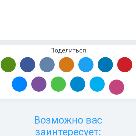
Поделиться
Возможно вас
заинтересует: