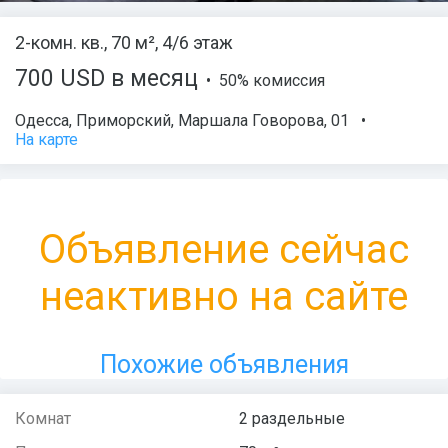
2-комн. кв., 70 м², 4/6 этаж
700 USD в месяц
• 50% комиссия
Одесса
,
Приморский
,
Маршала Говорова
, 01
•
На карте
Объявление сейчас
неактивно на сайте
Похожие объявления
Комнат
2 раздельные