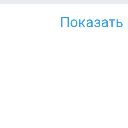
Показать 