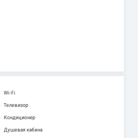
Wi-Fi
Телевизор
Кондиционер
Душевая кабина