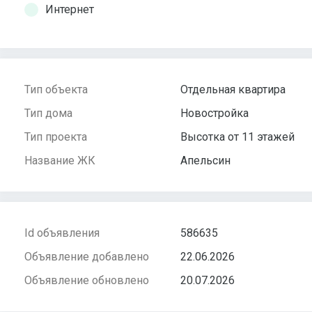
Интернет
Тип объекта
Отдельная квартира
Тип дома
Новостройка
Тип проекта
Высотка от 11 этажей
Название ЖК
Апельсин
Id объявления
586635
Объявление добавлено
22.06.2026
Объявление обновлено
20.07.2026