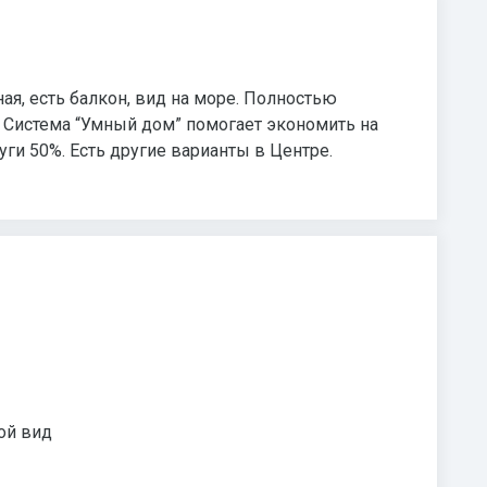
ая, есть балкон, вид на море. Полностью
. Система “Умный дом” помогает экономить на
ги 50%. Есть другие варианты в Центре.
ой вид