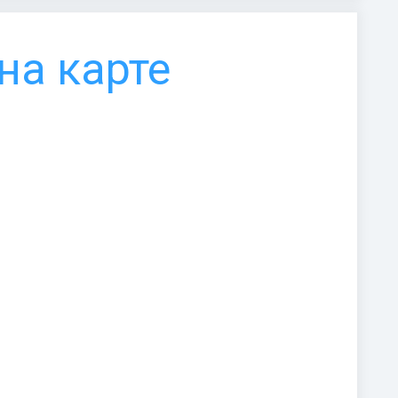
на карте