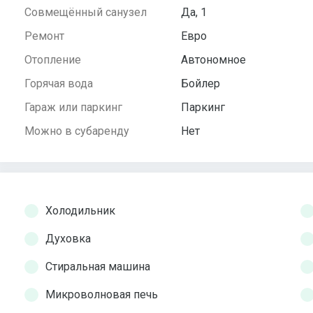
Совмещённый санузел
Да, 1
Ремонт
Евро
Отопление
Автономное
Горячая вода
Бойлер
Гараж или паркинг
Паркинг
Можно в субаренду
Нет
Холодильник
Духовка
Стиральная машина
Микроволновая печь