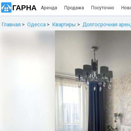
ГАРНА
Аренда
Продажа
Посуточно
Нов
Главная
Одесса
Квартиры
Долгосрочная арен