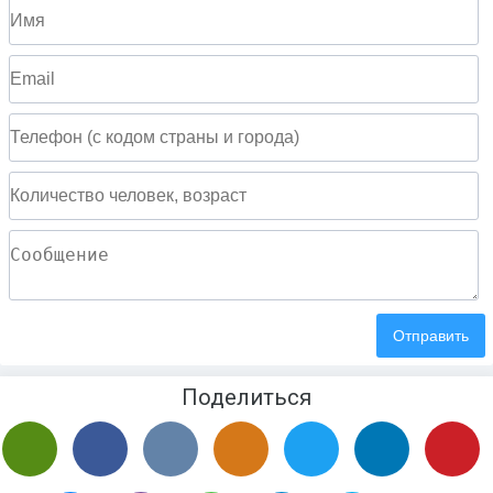
Поделиться