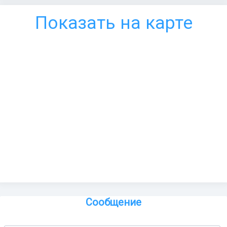
Показать на карте
Сообщение