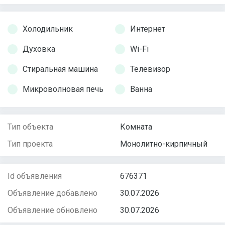
Холодильник
Интернет
Духовка
Wi-Fi
Стиральная машина
Телевизор
Микроволновая печь
Ванна
Тип объекта
Комната
Тип проекта
Монолитно-кирпичный
Id объявления
676371
Объявление добавлено
30.07.2026
Объявление обновлено
30.07.2026