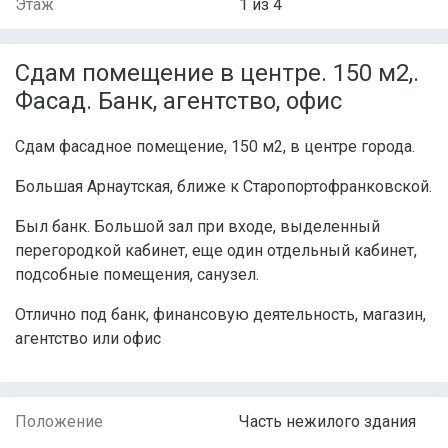
Этаж
1 из 4
Сдам помещение в центре. 150 м2,.
Фасад. Банк, агентство, офис
Сдам фасадное помещение, 150 м2, в центре города.
Большая Арнаутская, ближе к Старопортофранковской.
Был банк. Большой зал при входе, выделенный
перегородкой кабинет, еще один отдельный кабинет,
подсобные помещения, санузел.
Отлично под банк, финансовую деятельность, магазин,
агентство или офис
Положение
Часть нежилого здания