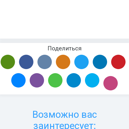
Поделиться
Возможно вас
заинтересует: