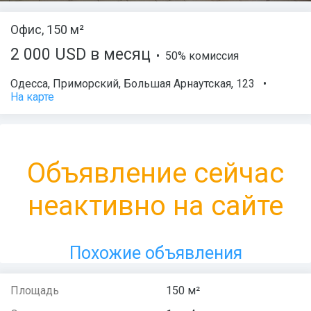
Офис, 150 м²
2 000 USD в месяц
• 50% комиссия
Одесса
,
Приморский
,
Большая Арнаутская
, 123
•
На карте
Объявление сейчас
неактивно на сайте
Похожие объявления
Площадь
150 м²