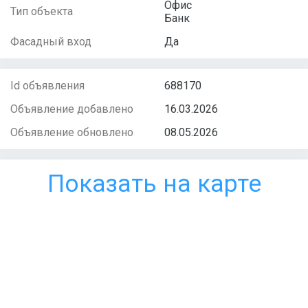
Офис
Тип объекта
Банк
Фасадный вход
Да
Id объявления
688170
Объявление добавлено
16.03.2026
Объявление обновлено
08.05.2026
Показать на карте