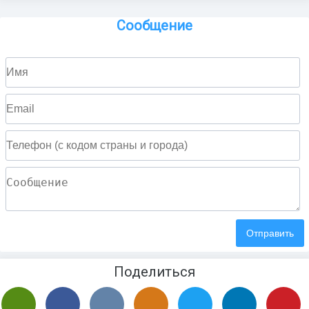
Сообщение
Поделиться