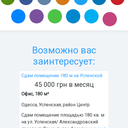
Возможно вас
заинтересует:
Сдам помещение 180 м на Успенской
45 000
грн
в месяц
Офис, 180 м²
Одесса
,
Успенская
, район
Центр
Сдам помещение площадью 180 кв. м
на ул. Успенская/ Александровский