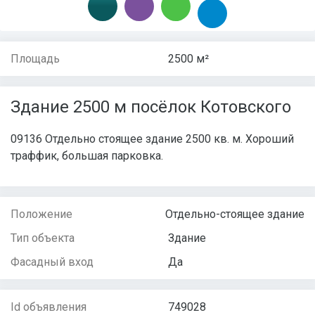
Площадь
2500 м²
Здание 2500 м посёлок Котовского
09136 Отдельно стоящее здание 2500 кв. м. Хороший
траффик, большая парковка.
Положение
Отдельно-стоящее здание
Тип объекта
Здание
Фасадный вход
Да
Id объявления
749028