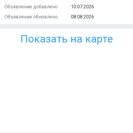
Объявление добавлено
10.07.2026
Объявление обновлено
08.08.2026
Показать на карте