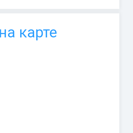
на карте