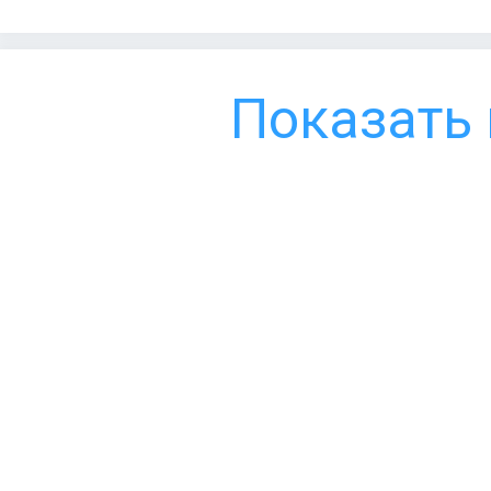
Показать 