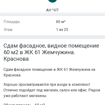
АН 'ЧП'
Площадь
60 м²
Этаж
1 из 25
Сдам фасадное, видное помещение
60 м2 в ЖК 61 Жемчужина.
Краснова
Сдам фасадное помещение в ЖК 61 Жемчужина на
Краснова.
Хорошо просматривается при входе в комплекс!
Отлично подойдет под магазин, салон или офис. Рядом
уже работают магазины.