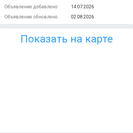
Объявление добавлено
14.07.2026
Объявление обновлено
02.08.2026
Показать на карте