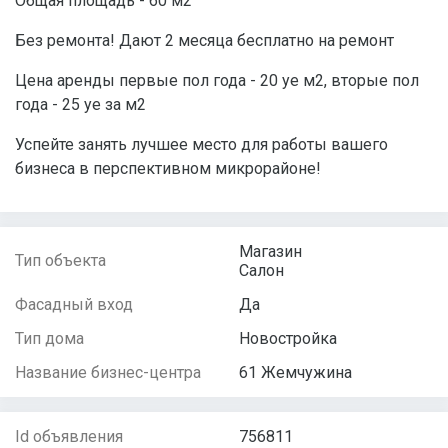
Общая площадь - 60 м2
Без ремонта! Дают 2 месяца бесплатно на ремонт
Цена аренды первые пол года - 20 уе м2, вторые пол
года - 25 уе за м2
Успейте занять лучшее место для работы вашего
бизнеса в перспективном микрорайоне!
Магазин
Тип объекта
Салон
Фасадный вход
Да
Тип дома
Новостройка
Название бизнес-центра
61 Жемчужина
Id объявления
756811