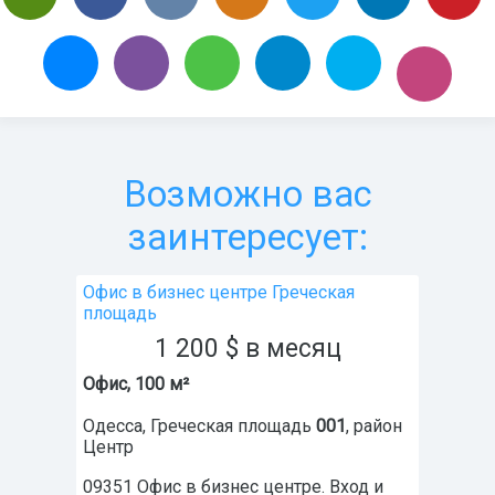
Возможно вас
заинтересует:
Офис в бизнес центре Греческая
площадь
1 200
$
в месяц
Офис, 100 м²
Одесса
,
Греческая площадь
001
, район
Центр
09351 Офис в бизнес центре. Вход и