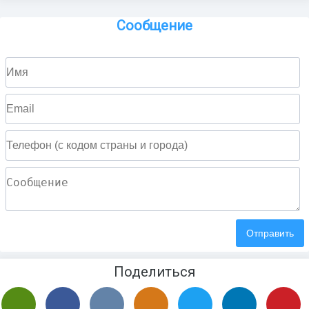
Сообщение
Поделиться