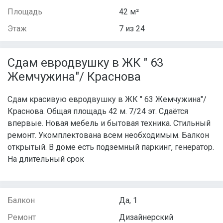
Площадь
42 м²
Этаж
7 из 24
Сдам евродвушку в ЖК " 63
Жемчужина"/ Краснова
Сдам красивую евродвушку в ЖК " 63 Жемчужина"/
Краснова. Общая площадь 42 м. 7/24 эт. Сдаётся
впервые. Новая мебель и бытовая техника. Стильный
ремонт. Укомплектована всем необходимым. Балкон
открытый. В доме есть подземный паркинг, генератор.
На длительный срок
Балкон
Да, 1
Ремонт
Дизайнерский