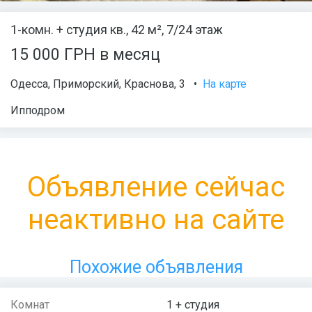
1-комн. + студия кв., 42 м², 7/24 этаж
15 000 ГРН в месяц
Одесса
,
Приморский
,
Краснова
, 3
•
На карте
Ипподром
Объявление сейчас
неактивно на сайте
Похожие объявления
Комнат
1 + студия