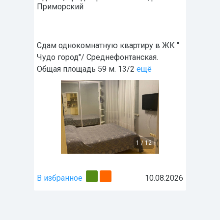
Приморский
Сдам однокомнатную квартиру в ЖК "
Чудо город"/ Среднефонтанская.
Общая площадь 59 м. 13/2
ещё
1
/
12
В избранное
10.08.2026