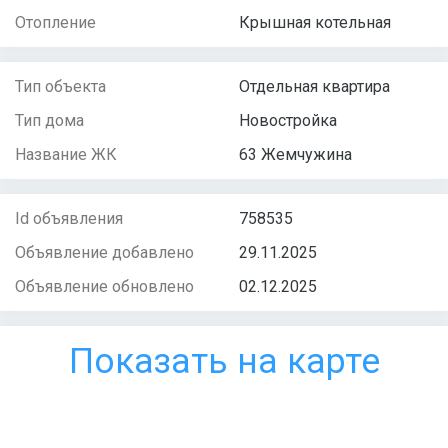
Отопление
Крышная котельная
Тип объекта
Отдельная квартира
Тип дома
Новостройка
Название ЖК
63 Жемчужина
Id объявления
758535
Объявление добавлено
29.11.2025
Объявление обновлено
02.12.2025
Показать на карте