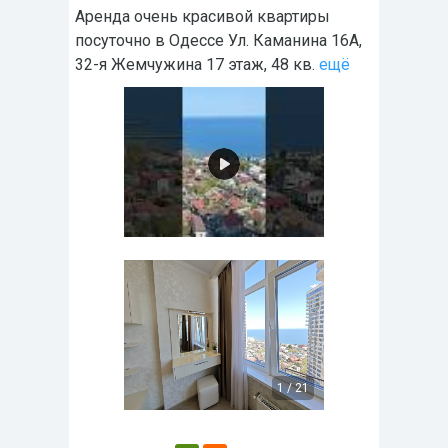
Аренда очень красивой квартиры
посуточно в Одессе Ул. Каманина 16А,
32-я Жемчужина 17 этаж, 48 кв.
ещё
1
/
21