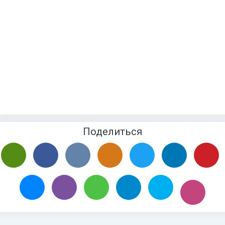
Поделиться