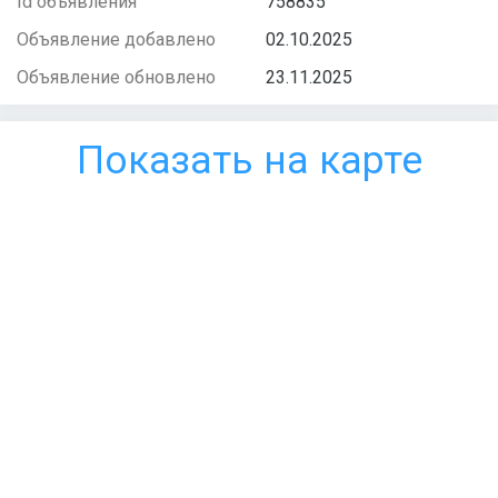
Id объявления
758835
Объявление добавлено
02.10.2025
Объявление обновлено
23.11.2025
Показать на карте