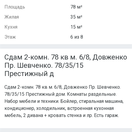
Площадь
78 м²
Жилая
35 м²
Кухня
15 м²
Этаж
6 из 8
Сдам 2-комн. 78 кв м. 6/8, Довженко
Пр. Шевченко. 78/35/15
Престижный д
Сдам 2-комн. 78 кв м. 6/8, Довженко Пр. Шевченко.
78/35/15 Престижный дом. Комнаты раздельные.
Набор мебели и техники. Бойлер, стиральная машина,
кондиционер, холодильник, встроенная кухонная
мебель, 2 дивана + кровать стенка и лр. Есть гараж.