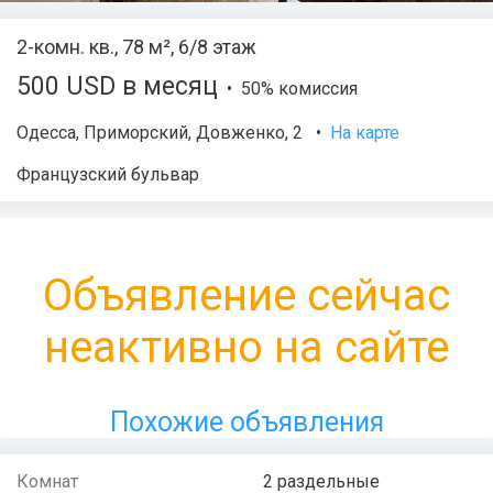
2-комн. кв., 78 м², 6/8 этаж
500 USD в месяц
• 50% комиссия
Одесса
,
Приморский
,
Довженко
, 2
•
На карте
Французский бульвар
Объявление сейчас
неактивно на сайте
Похожие объявления
Комнат
2 раздельные