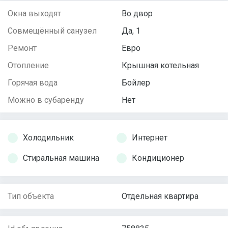
Окна выходят
Во двор
Совмещённый санузел
Да, 1
Ремонт
Евро
Отопление
Крышная котельная
Горячая вода
Бойлер
Можно в субаренду
Нет
Холодильник
Интернет
Стиральная машина
Кондиционер
Тип объекта
Отдельная квартира