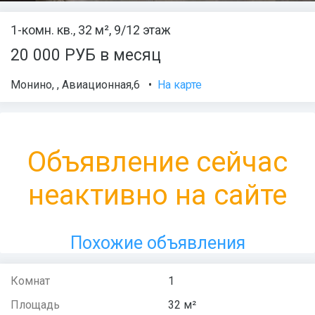
1-комн. кв., 32 м², 9/12 этаж
20 000 РУБ в месяц
Монино
,
,
Авиационная,6
•
На карте
Объявление сейчас
неактивно на сайте
Похожие объявления
Комнат
1
Площадь
32 м²