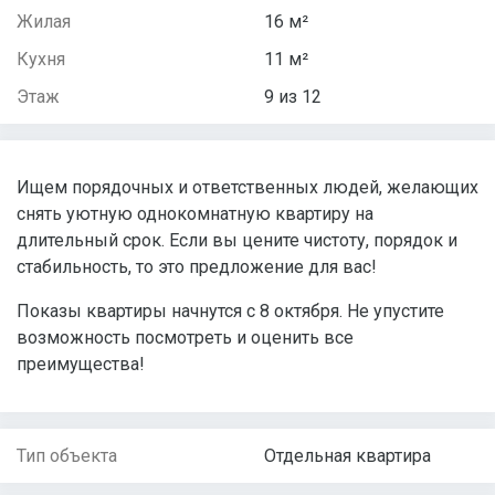
Жилая
16 м²
Кухня
11 м²
Этаж
9 из 12
Ищем порядочных и ответственных людей, желающих
снять уютную однокомнатную квартиру на
длительный срок. Если вы цените чистоту, порядок и
стабильность, то это предложение для вас!
Показы квартиры начнутся с 8 октября. Не упустите
возможность посмотреть и оценить все
преимущества!
Тип объекта
Отдельная квартира