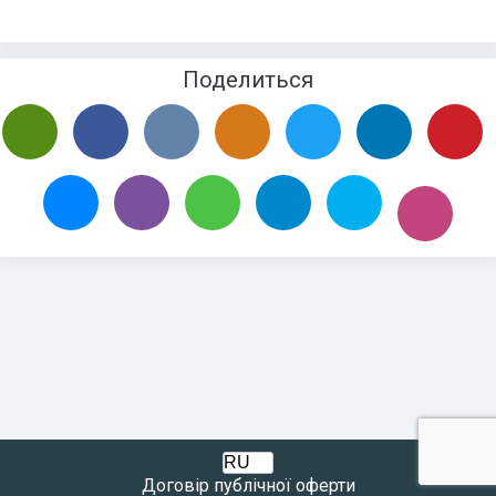
Поделиться
Договір публічної оферти