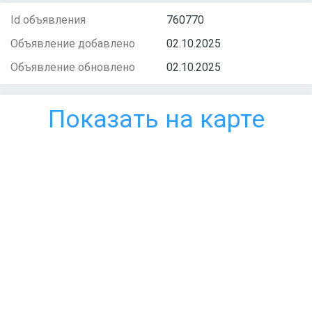
Id объявления
760770
Объявление добавлено
02.10.2025
Объявление обновлено
02.10.2025
Показать на карте