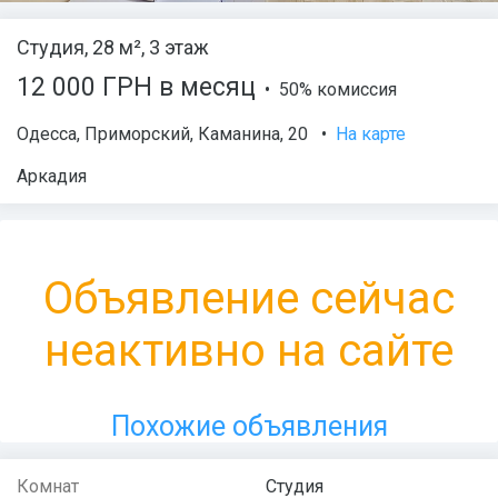
Студия, 28 м², 3 этаж
12 000 ГРН в месяц
• 50% комиссия
Одесса
,
Приморский
,
Каманина
, 20
•
На карте
Аркадия
Объявление сейчас
неактивно на сайте
Похожие объявления
Комнат
Студия