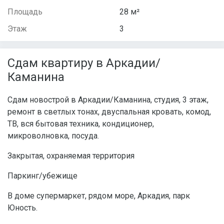
Площадь
28 м²
Этаж
3
Сдам квартиру в Аркадии/
Каманина
Сдам новострой в Аркадии/Каманина, студия, 3 этаж,
ремонт в светлых тонах, двуспальная кровать, комод,
ТВ, вся бытовая техника, кондиционер,
микроволновка, посуда.
Закрытая, охраняемая территория
Паркинг/убежище
В доме супермаркет, рядом море, Аркадия, парк
Юность.