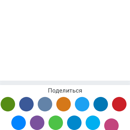
Поделиться