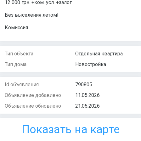
12 000 грн. +ком. усл. +залог
Без выселения летом!
Комиссия.
Тип объекта
Отдельная квартира
Тип дома
Новостройка
Id объявления
790805
Объявление добавлено
11.05.2026
Объявление обновлено
21.05.2026
Показать на карте