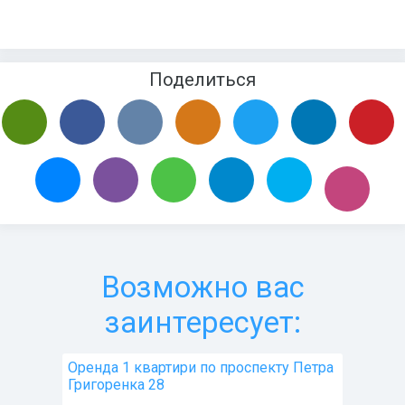
Поделиться
Возможно вас
заинтересует:
Оренда 1 квартири по проспекту Петра
Григоренка 28