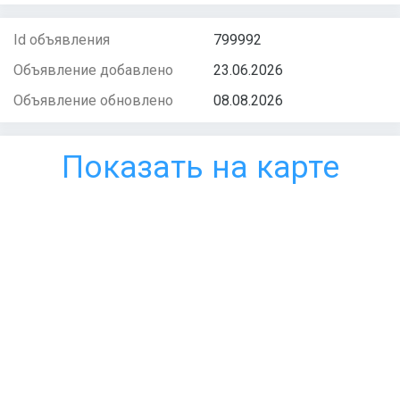
Id объявления
799992
Объявление добавлено
23.06.2026
Объявление обновлено
08.08.2026
Показать на карте