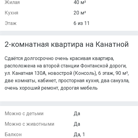
Жилая
40 м²
Кухня
20 м²
Этаж
6 из 11
2-комнатная квартира на Канатной
Сдаётся долгосрочно очень красивая квартира,
расположена на второй станции Фонтанской дороги,
ул. Канатная 130А, новострой (Консоль), 6 этаж, 90 м²,
две комнаты, кабинет, просторная кухня, два санузла,
очень хороший ремонт, дорогая мебель
Можно с детьми
Да
Можно с животными
Да
Балкон
Да, 1