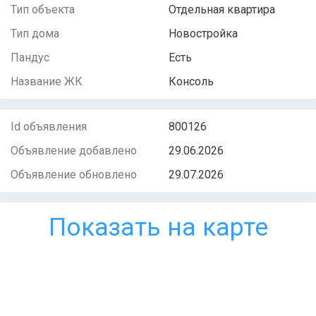
Тип объекта
Отдельная квартира
Тип дома
Новостройка
Пандус
Есть
Название ЖК
Консоль
Id объявления
800126
Объявление добавлено
29.06.2026
Объявление обновлено
29.07.2026
Показать на карте