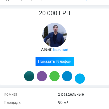
20 000
ГРН
Агент
:
Евгений
Показать телефон
Комнат
2 раздельные
Площадь
90 м²