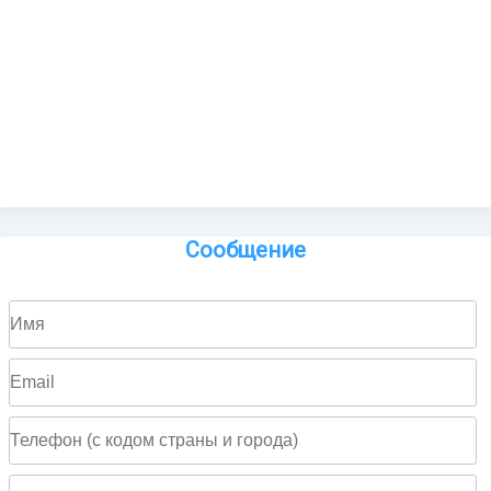
Сообщение