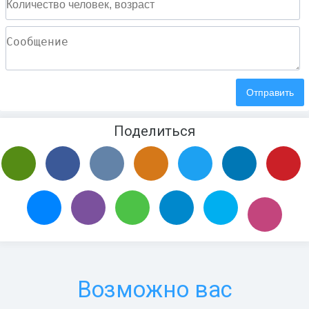
Поделиться
Возможно вас