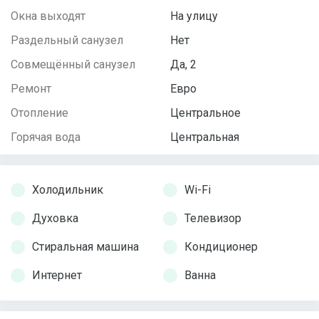
Окна выходят
На улицу
Раздельный санузел
Нет
Совмещённый санузел
Да, 2
Ремонт
Евро
Отопление
Центральное
Горячая вода
Центральная
Холодильник
Wi-Fi
Духовка
Телевизор
Стиральная машина
Кондиционер
Интернет
Ванна