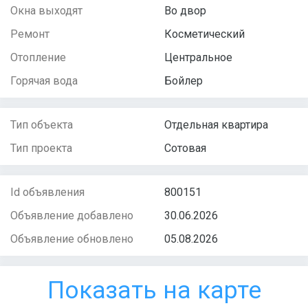
Окна выходят
Во двор
Ремонт
Косметический
Отопление
Центральное
Горячая вода
Бойлер
Тип объекта
Отдельная квартира
Тип проекта
Сотовая
Id объявления
800151
Объявление добавлено
30.06.2026
Объявление обновлено
05.08.2026
Показать на карте