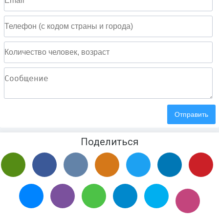
Поделиться