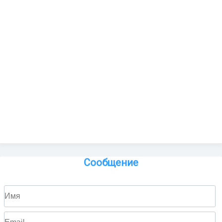
Сообщение