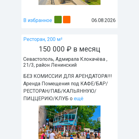
В избранное
06.08.2026
Ресторан, 200 м²
150 000
₽
в месяц
Севастополь
,
Адмирала Клокачёва ,
21/3
, район
Ленинский
БЕЗ КОМИССИИ ДЛЯ АРЕНДАТОРА!!!
Аренда Помещения под КАФЕ/БАР/
РЕСТОРАН/ПАБ/КАЛЬЯННУЮ/
ПИЦЦЕРИЮ/КЛУБ о
ещё