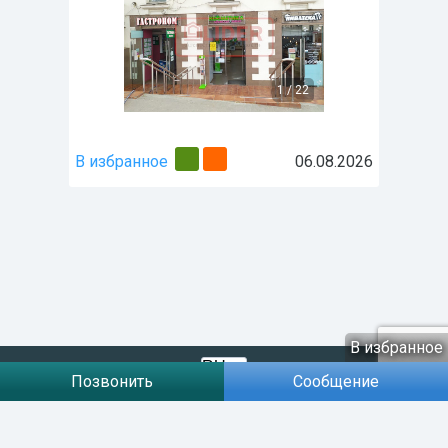
1
/
22
В избранное
06.08.2026
В избранное
Позвонить
Сообщение
Договір публічної оферти