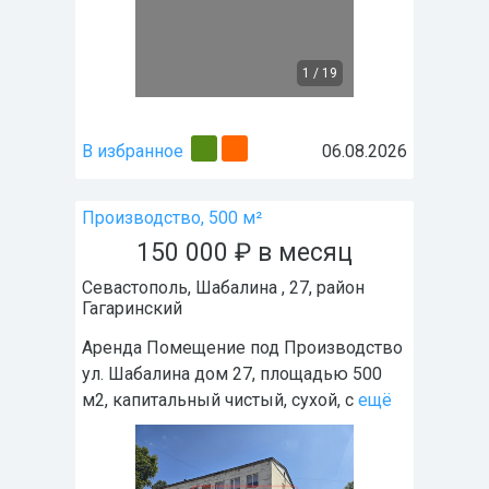
1
/
19
В избранное
06.08.2026
Производство, 500 м²
150 000
₽
в месяц
Севастополь
,
Шабалина , 27
, район
Гагаринский
Аренда Помещение под Производство
ул. Шабалина дом 27, площадью 500
м2, капитальный чистый, сухой, с
ещё