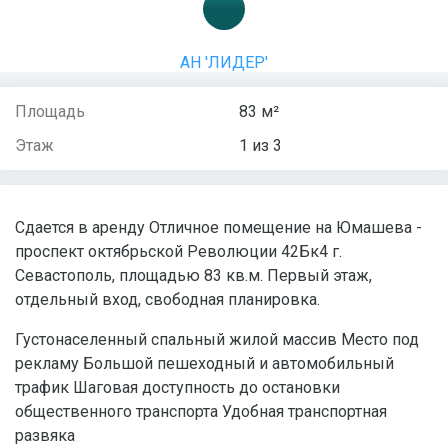
АН 'ЛИДЕР'
Площадь
83 м²
Этаж
1 из 3
Сдается в аренду Отличное помещение на Юмашева -
проспект октябрьской Революции 42Бк4 г.
Севастополь, площадью 83 кв.м. Первый этаж,
отдельный вход, свободная планировка.
Густонаселенный спальный жилой массив Место под
рекламу Большой пешеходный и автомобильный
трафик Шаговая доступность до остановки
общественного транспорта Удобная транспортная
развяка