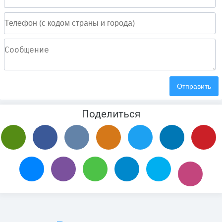
Поделиться