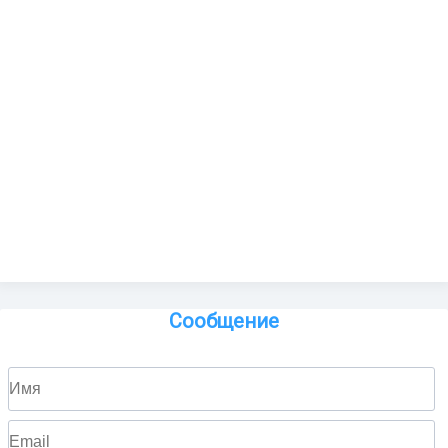
Сообщение