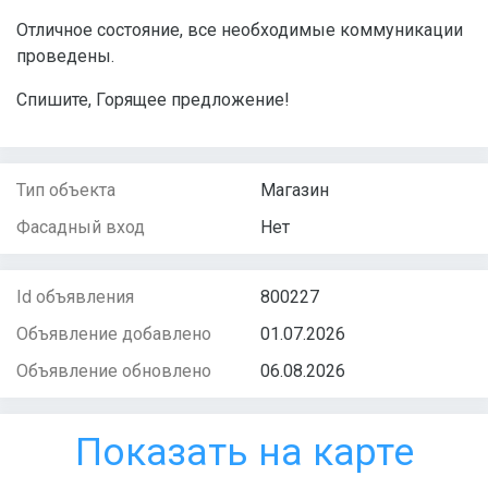
Отличное состояние, все необходимые коммуникации
проведены.
Спишите, Горящее предложение!
Тип объекта
Магазин
Фасадный вход
Нет
Id объявления
800227
Объявление добавлено
01.07.2026
Объявление обновлено
06.08.2026
Показать на карте