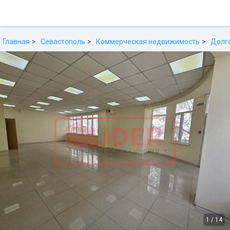
Главная
Севастополь
Коммерческая недвижимость
Долг
1
/
14