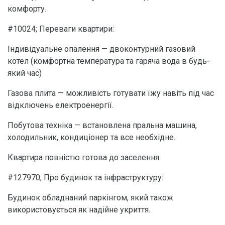
комфорту.
#10024; Переваги квартири:
Індивідуальне опалення — двоконтурний газовий
котел (комфортна температура та гаряча вода в будь-
який час)
Газова плита — можливість готувати їжу навіть під час
відключень електроенергії.
Побутова техніка — встановлена пральна машина,
холодильник, кондиціонер та все необхідне.
Квартира повністю готова до заселення.
#127970; Про будинок та інфраструктуру:
Будинок обладнаний паркінгом, який також
використовується як надійне укриття.