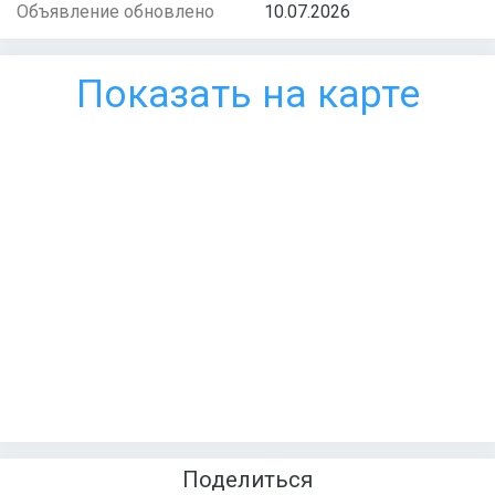
Объявление обновлено
10.07.2026
Показать на карте
Поделиться