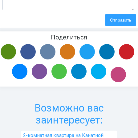
Поделиться
Возможно вас
заинтересует:
2-комнатная квартира на Канатной