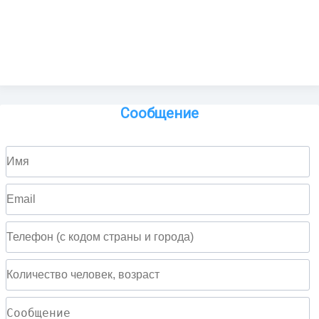
Сообщение