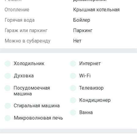
Отопление
Крышная котельная
Горячая вода
Бойлер
Гараж или паркинг
Паркинг
Можно в субаренду
Нет
Холодильник
Интернет
Духовка
Wi-Fi
Посудомоечная
Телевизор
машина
Кондиционер
Стиральная машина
Ванна
Микроволновая печь