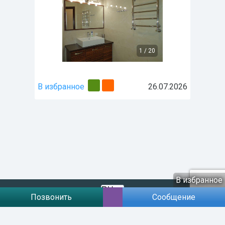
1
/
20
В избранное
26.07.2026
В избранное
Позвонить
Сообщение
Договір публічної оферти