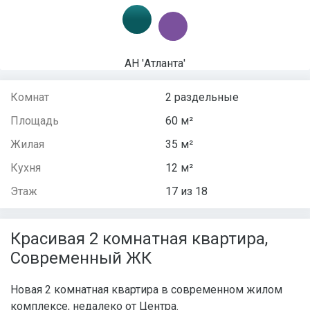
АН 'Атланта'
Комнат
2 раздельные
Площадь
60 м²
Жилая
35 м²
Кухня
12 м²
Этаж
17 из 18
Красивая 2 комнатная квартира,
Современный ЖК
Новая 2 комнатная квартира в современном жилом
комплексе, недалеко от Центра.