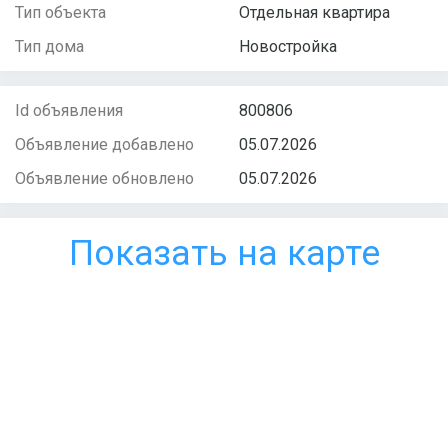
Тип объекта
Отдельная квартира
Тип дома
Новостройка
Id объявления
800806
Объявление добавлено
05.07.2026
Объявление обновлено
05.07.2026
Показать на карте