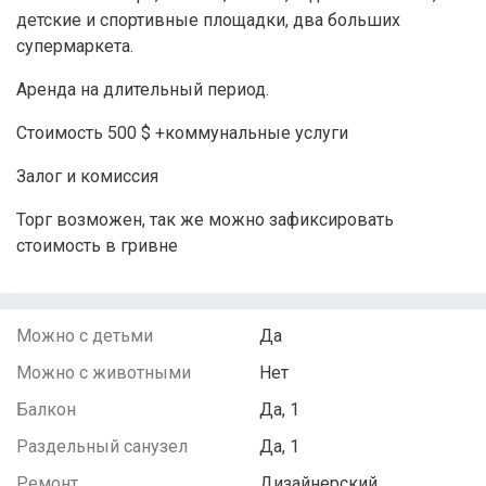
детские и спортивные площадки, два больших
супермаркета.
Аренда на длительный период.
Стоимость 500 $ +коммунальные услуги
Залог и комиссия
Торг возможен, так же можно зафиксировать
стоимость в гривне
Можно с детьми
Да
Можно с животными
Нет
Балкон
Да, 1
Раздельный санузел
Да, 1
Ремонт
Дизайнерский