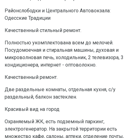
Районслободки и Центрального Автовокзала:
Одесские Традиции
Качественный стильный ремонт.
Полностью укомплектована всем до мелочей.
Посудомоечная и стиральная машины, духовая и
микроволновая печь, холодильник, 2 телевизора, 3
кондиционера, интернет - оптоволокно.
Качественный ремонт.
Две раздельные комнаты, отдельная кухня, с/у
раздельный, балкон застеклен.
Красивый вид на город
Охраняемый ЖК, есть подземный паркинг,
электрогенератор. На закрытой территории есть
множество кафе, салоны, аптеки, отделение почты,