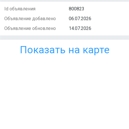
Id объявления
800823
Объявление добавлено
06.07.2026
Объявление обновлено
14.07.2026
Показать на карте