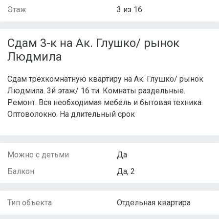
Этаж
3 из 16
Сдам 3-к на Ак. Глушко/ рынок
Людмила
Сдам трёхкомнатную квартиру на Ак. Глушко/ рынок
Людмила. 3й этаж/ 16 ти. Комнаты раздельные.
Ремонт. Вся необходимая мебель и бытовая техника.
Оптоволокно. На длительный срок
Можно с детьми
Да
Балкон
Да, 2
Тип объекта
Отдельная квартира