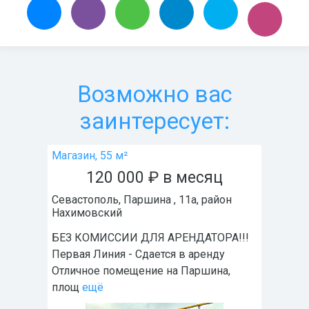
Возможно вас
заинтересует:
Магазин, 55 м²
120 000
₽
в месяц
Севастополь
,
Паршина , 11а
, район
Нахимовский
БЕЗ КОМИССИИ ДЛЯ АРЕНДАТОРА!!!
Первая Линия - Сдается в аренду
Отличное помещение на Паршина,
площ
ещё