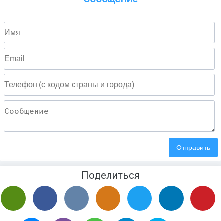
Поделиться