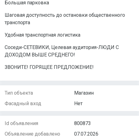
Большая парковка
Шаговая доступность до остановки общественного
транспорта
Удобная транспортная логистика
Соседи-СЕТЕВИКИ, Целевая аудитория-ЛЮДИ С
ДОХОДОМ ВЫШЕ СРЕДНЕГО!
ЗВОНИТЕ! ГОРЯЩЕЕ ПРЕДЛОЖЕНИЕ!
Тип объекта
Магазин
Фасадный вход
Нет
Id объявления
800873
Объявление добавлено
07.07.2026