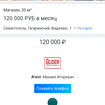
Магазин, 30 м²
120 000 РУБ в месяц
Севастополь
,
Гагаринский
,
Фадеева , 1
•
На карте
120 000
₽
Агент
: Михаил Игоревич
Показать телефон