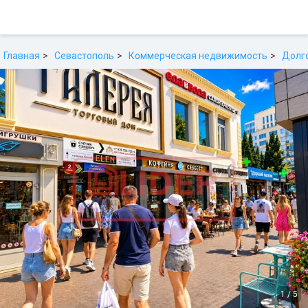
Главная
Севастополь
Коммерческая недвижимость
Долг
1
/
5