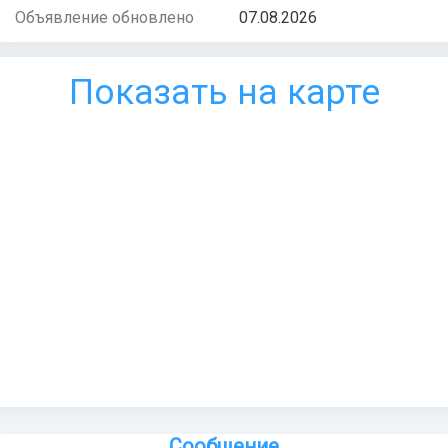
Объявление обновлено
07.08.2026
Показать на карте
Сообщение