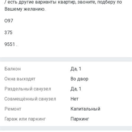
/ есть другие варианты квартир, звоните, подберу по
Вашему желанию.
О97
375
9551 .
Балкон
Да, 1
Окна выходят
Во двор
Раздельный санузел
Да, 1
Совмещённый санузел
Нет
Ремонт
Капитальный
Гараж или паркинг
Паркинг