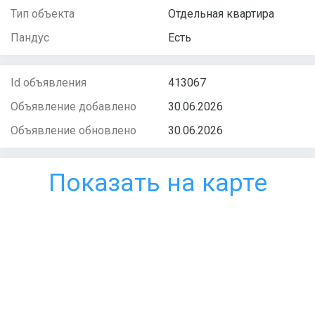
Тип объекта
Отдельная квартира
Пандус
Есть
Id объявления
413067
Объявление добавлено
30.06.2026
Объявление обновлено
30.06.2026
Показать на карте