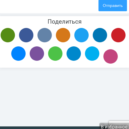
Поделиться
В избранное