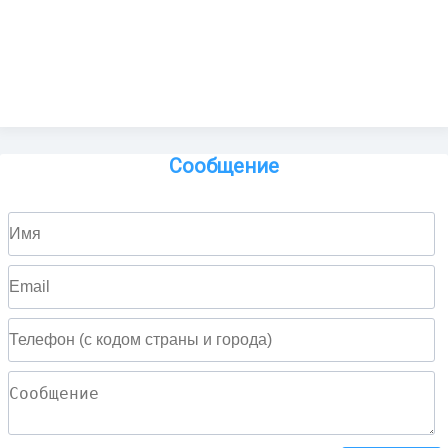
Сообщение