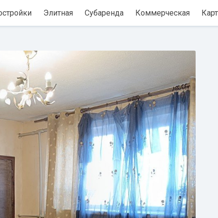
остройки
Элитная
Субаренда
Коммерческая
Карт