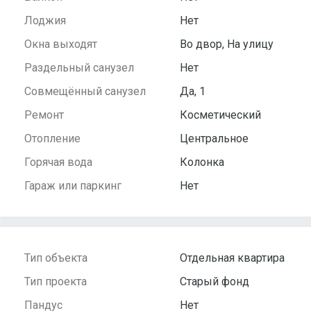
Лоджия
Нет
Окна выходят
Во двор, На улицу
Раздельный санузел
Нет
Совмещённый санузел
Да, 1
Ремонт
Косметический
Отопление
Центральное
Горячая вода
Колонка
Гараж или паркинг
Нет
Тип объекта
Отдельная квартира
Тип проекта
Старый фонд
Пандус
Нет