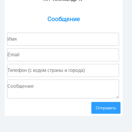
Сообщение