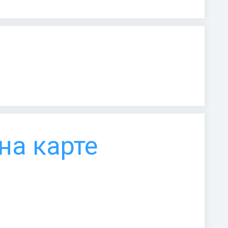
на карте