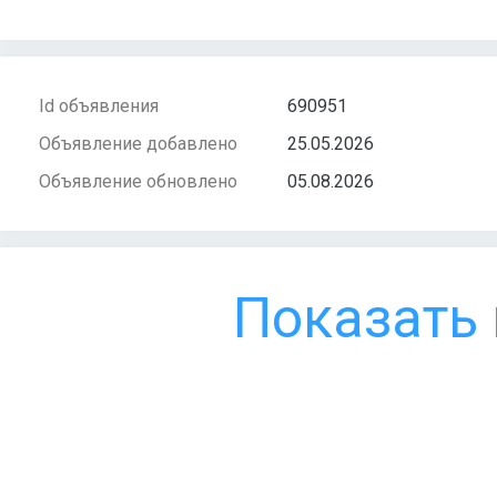
Id объявления
690951
Объявление добавлено
25.05.2026
Объявление обновлено
05.08.2026
Показать 