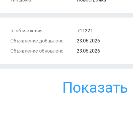
Id объявления
711221
Объявление добавлено
23.06.2026
Объявление обновлено
23.06.2026
Показать 