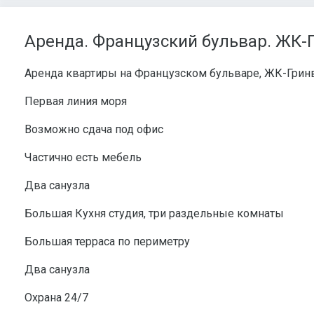
Аренда. Французский бульвар. ЖК-
Аренда квартиры на Французском бульваре, ЖК-Грин
Первая линия моря
Возможно сдача под офис
Частично есть мебель
Два санузла
Большая Кухня студия, три раздельные комнаты
Большая терраса по периметру
Два санузла
Охрана 24/7