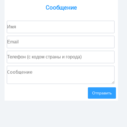
Сообщение