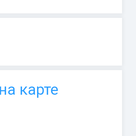
на карте