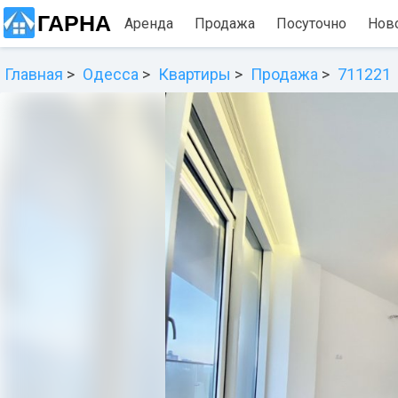
ГАРНА
Аренда
Продажа
Посуточно
Нов
Главная
Одесса
Квартиры
Продажа
711221