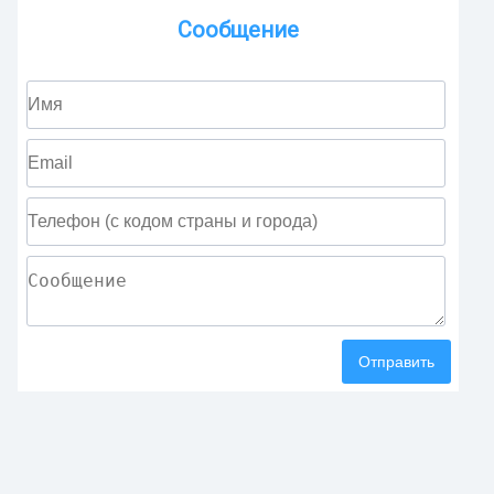
Сообщение