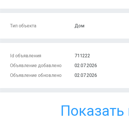
Тип объекта
Дом
Id объявления
711222
Объявление добавлено
02.07.2026
Объявление обновлено
02.07.2026
Показать 