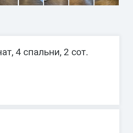
ат, 4 спальни, 2 сот.