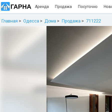
ГАРНА
Аренда
Продажа
Посуточно
Нов
Главная
Одесса
Дома
Продажа
711222